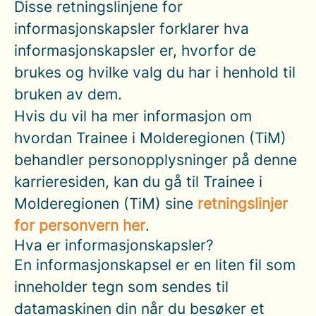
Disse retningslinjene for
informasjonskapsler forklarer hva
informasjonskapsler er, hvorfor de
brukes og hvilke valg du har i henhold til
bruken av dem.
Hvis du vil ha mer informasjon om
hvordan Trainee i Molderegionen (TiM)
behandler personopplysninger på denne
karrieresiden, kan du gå til Trainee i
Molderegionen (TiM) sine
retningslinjer
for personvern her
.
Hva er informasjonskapsler?
En informasjonskapsel er en liten fil som
inneholder tegn som sendes til
datamaskinen din når du besøker et