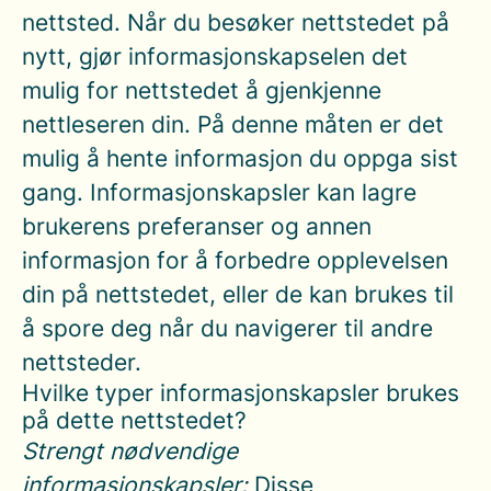
nettsted. Når du besøker nettstedet på
nytt, gjør informasjonskapselen det
mulig for nettstedet å gjenkjenne
nettleseren din. På denne måten er det
mulig å hente informasjon du oppga sist
gang. Informasjonskapsler kan lagre
brukerens preferanser og annen
informasjon for å forbedre opplevelsen
din på nettstedet, eller de kan brukes til
å spore deg når du navigerer til andre
nettsteder.
Hvilke typer informasjonskapsler brukes
på dette nettstedet?
Strengt nødvendige
informasjonskapsler:
Disse