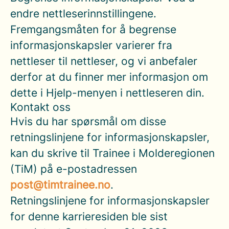
endre nettleserinnstillingene.
Fremgangsmåten for å begrense
informasjonskapsler varierer fra
nettleser til nettleser, og vi anbefaler
derfor at du finner mer informasjon om
dette i Hjelp-menyen i nettleseren din.
Kontakt oss
Hvis du har spørsmål om disse
retningslinjene for informasjonskapsler,
kan du skrive til Trainee i Molderegionen
(TiM) på e-postadressen
post@timtrainee.no
.
Retningslinjene for informasjonskapsler
for denne karrieresiden ble sist