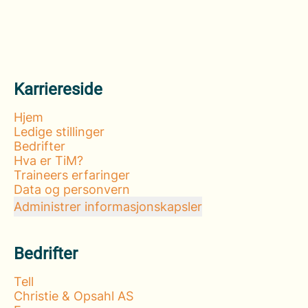
Karriereside
Hjem
Ledige stillinger
Bedrifter
Hva er TiM?
Traineers erfaringer
Data og personvern
Administrer informasjonskapsler
Bedrifter
Tell
Christie & Opsahl AS