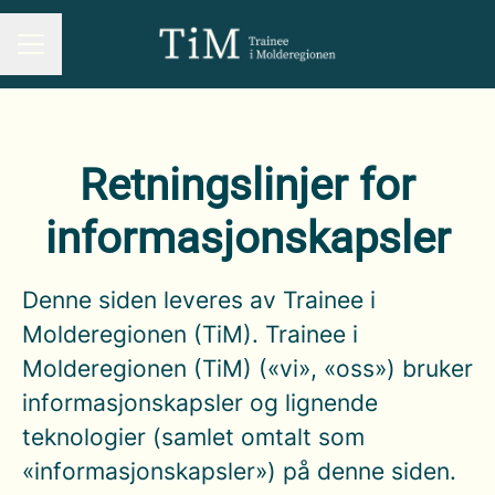
KARRIEREMENY
Retningslinjer for
informasjonskapsler
Denne siden leveres av Trainee i
Molderegionen (TiM). Trainee i
Molderegionen (TiM) («vi», «oss») bruker
informasjonskapsler og lignende
teknologier (samlet omtalt som
«informasjonskapsler») på denne siden.