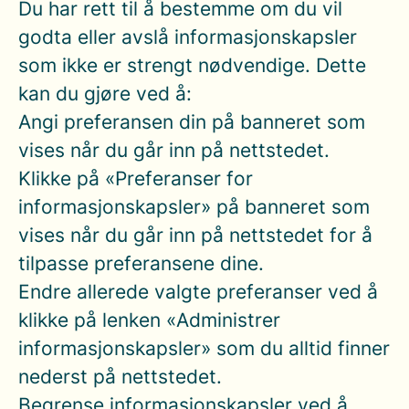
Du har rett til å bestemme om du vil
godta eller avslå informasjonskapsler
som ikke er strengt nødvendige. Dette
kan du gjøre ved å:
Angi preferansen din på banneret som
vises når du går inn på nettstedet.
Klikke på «Preferanser for
informasjonskapsler» på banneret som
vises når du går inn på nettstedet for å
tilpasse preferansene dine.
Endre allerede valgte preferanser ved å
klikke på lenken «Administrer
informasjonskapsler» som du alltid finner
nederst på nettstedet.
Begrense informasjonskapsler ved å