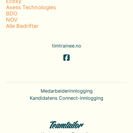
Ecoxy
Axess Technologies
BDO
NOV
Alle Bedrifter
timtrainee.no
Medarbeiderinnlogging
Kandidatens Connect-innlogging