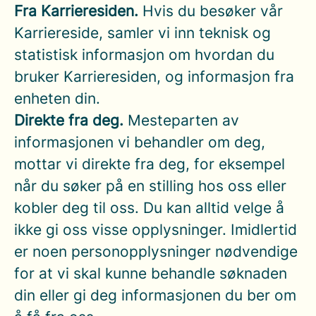
Fra Karrieresiden.
Hvis du besøker vår
Karriereside, samler vi inn teknisk og
statistisk informasjon om hvordan du
bruker Karrieresiden, og informasjon fra
enheten din.
Direkte fra deg.
Mesteparten av
informasjonen vi behandler om deg,
mottar vi direkte fra deg, for eksempel
når du søker på en stilling hos oss eller
kobler deg til oss. Du kan alltid velge å
ikke gi oss visse opplysninger. Imidlertid
er noen personopplysninger nødvendige
for at vi skal kunne behandle søknaden
din eller gi deg informasjonen du ber om