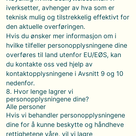
iverksetter, avhenger av hva som er
teknisk mulig og tilstrekkelig effektivt for
den aktuelle overføringen.
Hvis du ønsker mer informasjon om i
hvilke tilfeller personopplysningene dine
overføres til land utenfor EU/EØS, kan
du kontakte oss ved hjelp av
kontaktopplysningene i Avsnitt 9 og 10
nedenfor.
8. Hvor lenge lagrer vi
personopplysningene dine?
Alle personer
Hvis vi behandler personopplysningene
dine for å kunne beskytte og håndheve
rettighetene våre, vil vi lagre