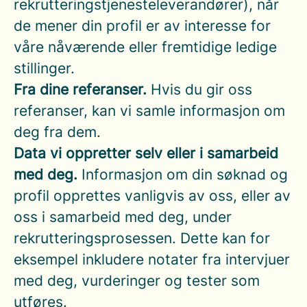
rekrutteringstjenesteleverandører), når
de mener din profil er av interesse for
våre nåværende eller fremtidige ledige
stillinger.
Fra dine referanser.
Hvis du gir oss
referanser, kan vi samle informasjon om
deg fra dem.
Data vi oppretter selv eller i samarbeid
med deg.
Informasjon om din søknad og
profil opprettes vanligvis av oss, eller av
oss i samarbeid med deg, under
rekrutteringsprosessen. Dette kan for
eksempel inkludere notater fra intervjuer
med deg, vurderinger og tester som
utføres.