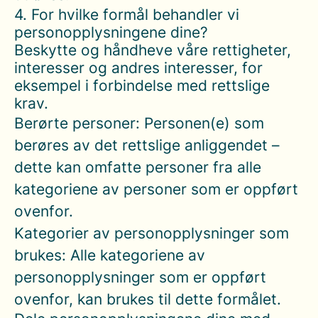
4. For hvilke formål behandler vi
personopplysningene dine?
Beskytte og håndheve våre rettigheter,
interesser og andres interesser, for
eksempel i forbindelse med rettslige
krav.
Berørte personer: Personen(e) som
berøres av det rettslige anliggendet –
dette kan omfatte personer fra alle
kategoriene av personer som er oppført
ovenfor.
Kategorier av personopplysninger som
brukes: Alle kategoriene av
personopplysninger som er oppført
ovenfor, kan brukes til dette formålet.