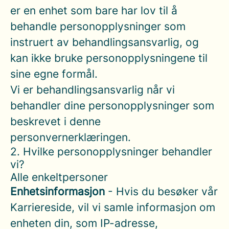
er en enhet som bare har lov til å
behandle personopplysninger som
instruert av behandlingsansvarlig, og
kan ikke bruke personopplysningene til
sine egne formål.
Vi er behandlingsansvarlig når vi
behandler dine personopplysninger som
beskrevet i denne
personvernerklæringen.
2. Hvilke personopplysninger behandler
vi?
Alle enkeltpersoner
Enhetsinformasjon
- Hvis du besøker vår
Karriereside, vil vi samle informasjon om
enheten din, som IP-adresse,