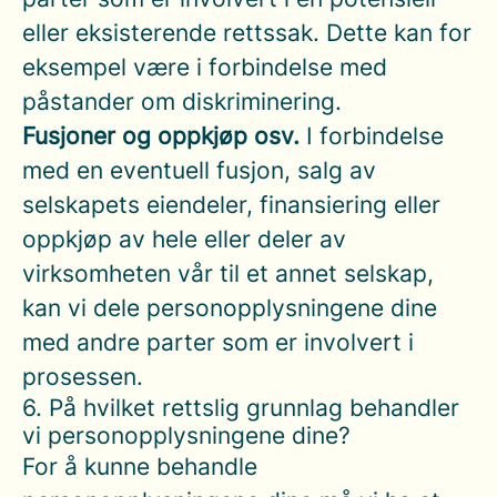
eller eksisterende rettssak. Dette kan for
eksempel være i forbindelse med
påstander om diskriminering.
Fusjoner og oppkjøp osv.
I forbindelse
med en eventuell fusjon, salg av
selskapets eiendeler, finansiering eller
oppkjøp av hele eller deler av
virksomheten vår til et annet selskap,
kan vi dele personopplysningene dine
med andre parter som er involvert i
prosessen.
6. På hvilket rettslig grunnlag behandler
vi personopplysningene dine?
For å kunne behandle