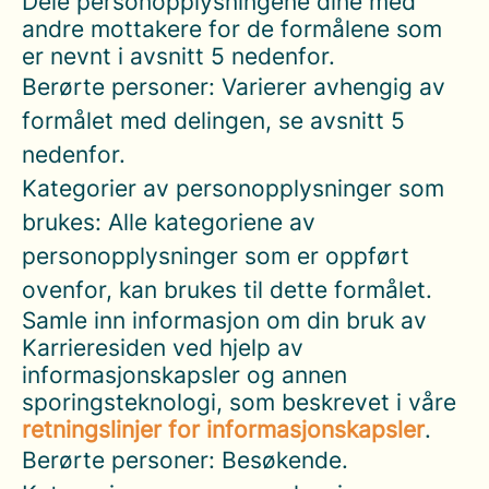
Dele personopplysningene dine med
andre mottakere for de formålene som
er nevnt i avsnitt 5 nedenfor.
Berørte personer: Varierer avhengig av
formålet med delingen, se avsnitt 5
nedenfor.
Kategorier av personopplysninger som
brukes: Alle kategoriene av
personopplysninger som er oppført
ovenfor, kan brukes til dette formålet.
Samle inn informasjon om din bruk av
Karrieresiden ved hjelp av
informasjonskapsler og annen
sporingsteknologi, som beskrevet i våre
retningslinjer for informasjonskapsler
.
Berørte personer: Besøkende.