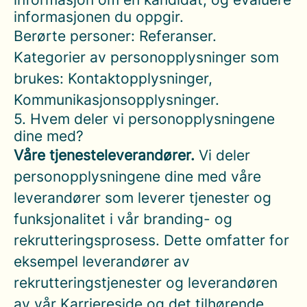
informasjonen du oppgir.
Berørte personer: Referanser.
Kategorier av personopplysninger som
brukes: Kontaktopplysninger,
Kommunikasjonsopplysninger.
5. Hvem deler vi personopplysningene
dine med?
Våre tjenesteleverandører.
Vi deler
personopplysningene dine med våre
leverandører som leverer tjenester og
funksjonalitet i vår branding- og
rekrutteringsprosess. Dette omfatter for
eksempel leverandører av
rekrutteringstjenester og leverandøren
av vår Karriereside og det tilhørende