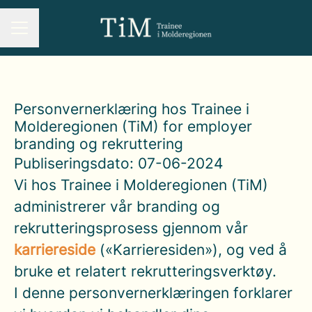
KARRIEREMENY
Personvernerklæring hos Trainee i
Molderegionen (TiM) for employer
branding og rekruttering
Publiseringsdato: 07-06-2024
Vi hos Trainee i Molderegionen (TiM)
administrerer vår branding og
rekrutteringsprosess gjennom vår
karriereside
(«Karrieresiden»), og ved å
bruke et relatert rekrutteringsverktøy.
I denne personvernerklæringen forklarer