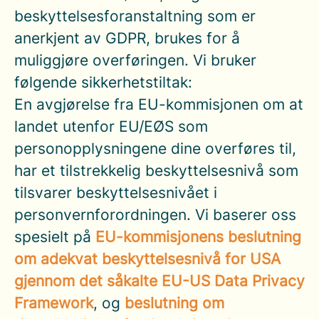
beskyttelsesforanstaltning som er
anerkjent av GDPR, brukes for å
muliggjøre overføringen. Vi bruker
følgende sikkerhetstiltak:
En avgjørelse fra EU-kommisjonen om at
landet utenfor EU/EØS som
personopplysningene dine overføres til,
har et tilstrekkelig beskyttelsesnivå som
tilsvarer beskyttelsesnivået i
personvernforordningen. Vi baserer oss
spesielt på
EU-kommisjonens beslutning
om adekvat beskyttelsesnivå for USA
gjennom det såkalte EU-US Data Privacy
Framework
, og
beslutning om