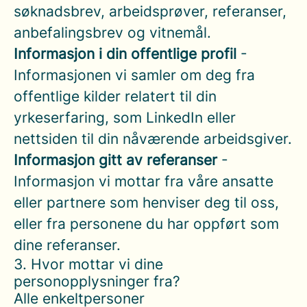
søknadsbrev, arbeidsprøver, referanser,
anbefalingsbrev og vitnemål.
Informasjon i din offentlige profil
-
Informasjonen vi samler om deg fra
offentlige kilder relatert til din
yrkeserfaring, som LinkedIn eller
nettsiden til din nåværende arbeidsgiver.
Informasjon gitt av referanser
-
Informasjon vi mottar fra våre ansatte
eller partnere som henviser deg til oss,
eller fra personene du har oppført som
dine referanser.
3. Hvor mottar vi dine
personopplysninger fra?
Alle enkeltpersoner