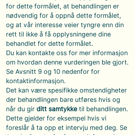
for dette formålet, at behandlingen er
nødvendig for å oppnå dette formålet,
og at vår interesse veier tyngre enn din
rett til ikke å få opplysningene dine
behandlet for dette formålet.
Du kan kontakte oss for mer informasjon
om hvordan denne vurderingen ble gjort.
Se Avsnitt 9 og 10 nedenfor for
kontaktinformasjon.
Det kan være spesifikke omstendigheter
der behandlingen bare utføres hvis og
når du gir
ditt samtykke
til behandlingen.
Dette gjelder for eksempel hvis vi
foreslår å ta opp et intervju med deg. Se