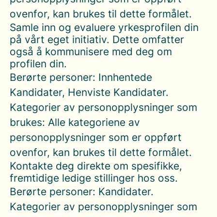
ovenfor, kan brukes til dette formålet.
Samle inn og evaluere yrkesprofilen din
på vårt eget initiativ. Dette omfatter
også å kommunisere med deg om
profilen din.
Berørte personer: Innhentede
Kandidater, Henviste Kandidater.
Kategorier av personopplysninger som
brukes: Alle kategoriene av
personopplysninger som er oppført
ovenfor, kan brukes til dette formålet.
Kontakte deg direkte om spesifikke,
fremtidige ledige stillinger hos oss.
Berørte personer: Kandidater.
Kategorier av personopplysninger som