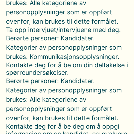
brukes: Alle kategoriene av
personopplysninger som er oppført
ovenfor, kan brukes til dette formålet.
Ta opp intervjuet/intervjuene med deg.
Berørte personer: Kandidater.
Kategorier av personopplysninger som
brukes: Kommunikasjonsopplysninger.
Kontakte deg for å be om din deltakelse i
spørreundersøkelser.
Berørte personer: Kandidater.
Kategorier av personopplysninger som
brukes: Alle kategoriene av
personopplysninger som er oppført
ovenfor, kan brukes til dette formålet.
Kontakte deg for å be deg om å oppgi
informasjon om en kandidat, og evaluere