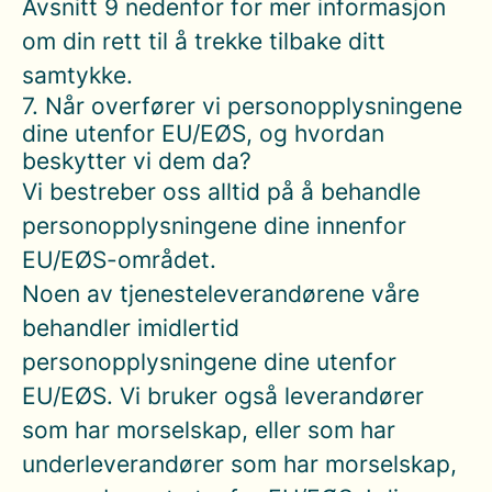
Avsnitt 9 nedenfor for mer informasjon
om din rett til å trekke tilbake ditt
samtykke.
7. Når overfører vi personopplysningene
dine utenfor EU/EØS, og hvordan
beskytter vi dem da?
Vi bestreber oss alltid på å behandle
personopplysningene dine innenfor
EU/EØS-området.
Noen av tjenesteleverandørene våre
behandler imidlertid
personopplysningene dine utenfor
EU/EØS. Vi bruker også leverandører
som har morselskap, eller som har
underleverandører som har morselskap,