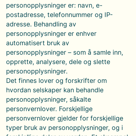
personopplysninger er: navn, e-
postadresse, telefonnummer og IP-
adresse. Behandling av
personopplysninger er enhver
automatisert bruk av
personopplysninger – som å samle inn,
opprette, analysere, dele og slette
personopplysninger.
Det finnes lover og forskrifter om
hvordan selskaper kan behandle
personopplysninger, såkalte
personvernlover. Forskjellige
personvernlover gjelder for forskjellige
typer bruk av personopplysninger, og i