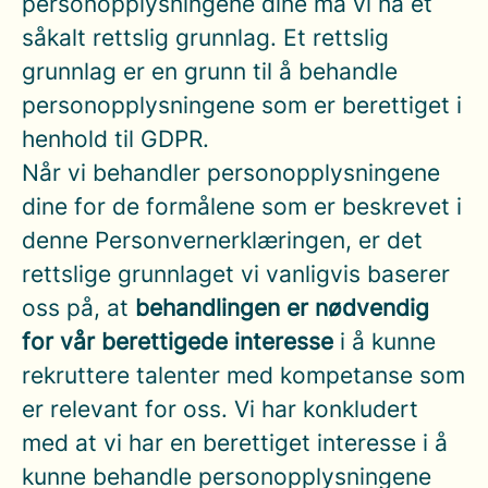
personopplysningene dine må vi ha et
såkalt rettslig grunnlag. Et rettslig
grunnlag er en grunn til å behandle
personopplysningene som er berettiget i
henhold til GDPR.
Når vi behandler personopplysningene
dine for de formålene som er beskrevet i
denne Personvernerklæringen, er det
rettslige grunnlaget vi vanligvis baserer
oss på, at
behandlingen er nødvendig
for vår berettigede interesse
i å kunne
rekruttere talenter med kompetanse som
er relevant for oss. Vi har konkludert
med at vi har en berettiget interesse i å
kunne behandle personopplysningene