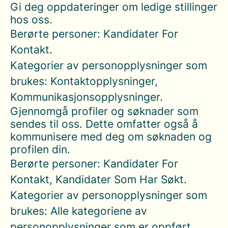
Gi deg oppdateringer om ledige stillinger
hos oss.
Berørte personer: Kandidater For
Kontakt.
Kategorier av personopplysninger som
brukes: Kontaktopplysninger,
Kommunikasjonsopplysninger.
Gjennomgå profiler og søknader som
sendes til oss. Dette omfatter også å
kommunisere med deg om søknaden og
profilen din.
Berørte personer: Kandidater For
Kontakt, Kandidater Som Har Søkt.
Kategorier av personopplysninger som
brukes: Alle kategoriene av
personopplysninger som er oppført