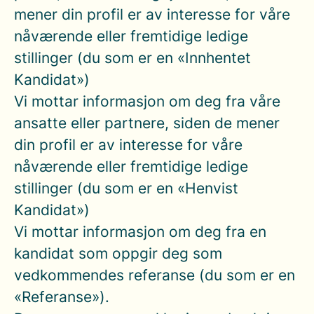
mener din profil er av interesse for våre
nåværende eller fremtidige ledige
stillinger (du som er en «Innhentet
Kandidat»)
Vi mottar informasjon om deg fra våre
ansatte eller partnere, siden de mener
din profil er av interesse for våre
nåværende eller fremtidige ledige
stillinger (du som er en «Henvist
Kandidat»)
Vi mottar informasjon om deg fra en
kandidat som oppgir deg som
vedkommendes referanse (du som er en
«Referanse»).