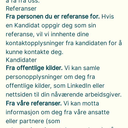
å få fra oss.
Referanser
Fra personen du er referanse for.
Hvis
en Kandidat oppgir deg som sin
referanse, vil vi innhente dine
kontaktopplysninger fra kandidaten for å
kunne kontakte deg.
Kandidater
Fra offentlige kilder.
Vi kan samle
personopplysninger om deg fra
offentlige kilder, som LinkedIn eller
nettsiden til din nåværende arbeidsgiver.
Fra våre referanser.
Vi kan motta
informasjon om deg fra våre ansatte
eller partnere (som