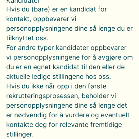
Kandidater
Hvis du (bare) er en kandidat for
kontakt, oppbevarer vi
personopplysningene dine så lenge du er
tilknyttet oss.
For andre typer kandidater oppbevarer
vi personopplysningene for å avgjøre om
du er en egnet kandidat til den eller de
aktuelle ledige stillingene hos oss.
Hvis du ikke når opp i den første
rekrutteringsprosessen, beholder vi
personopplysningene dine så lenge det
er nødvendig for å vurdere og eventuelt
kontakte deg for relevante fremtidige
stillinger.