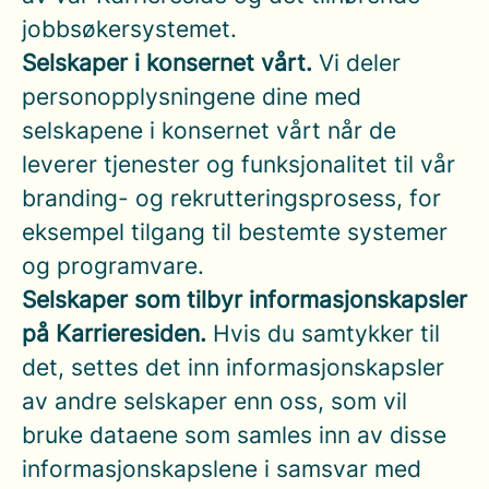
jobbsøkersystemet.
Selskaper i konsernet vårt.
Vi deler
personopplysningene dine med
selskapene i konsernet vårt når de
leverer tjenester og funksjonalitet til vår
branding- og rekrutteringsprosess, for
eksempel tilgang til bestemte systemer
og programvare.
Selskaper som tilbyr informasjonskapsler
på Karrieresiden.
Hvis du samtykker til
det, settes det inn informasjonskapsler
av andre selskaper enn oss, som vil
bruke dataene som samles inn av disse
informasjonskapslene i samsvar med