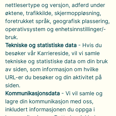
nettlesertype og versjon, adferd under
øktene, trafikkilde, skjermoppløsning,
foretrukket språk, geografisk plassering,
operativsystem og enhetsinnstillinger/-
bruk.
Tekniske og statistiske data
- Hvis du
besøker vår Karriereside, vil vi samle
tekniske og statistiske data om din bruk
av siden, som informasjon om hvilke
URL-er du besøker og din aktivitet på
siden.
Kommunikasjonsdata
- Vi vil samle og
lagre din kommunikasjon med oss,
inkludert informasjonen du oppga i