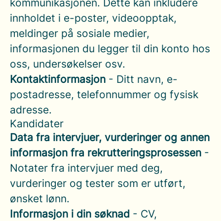
kommunikasjonen. Dette kan inkludere
innholdet i e-poster, videoopptak,
meldinger på sosiale medier,
informasjonen du legger til din konto hos
oss, undersøkelser osv.
Kontaktinformasjon
- Ditt navn, e-
postadresse, telefonnummer og fysisk
adresse.
Kandidater
Data fra intervjuer, vurderinger og annen
informasjon fra rekrutteringsprosessen
-
Notater fra intervjuer med deg,
vurderinger og tester som er utført,
ønsket lønn.
Informasjon i din søknad
- CV,