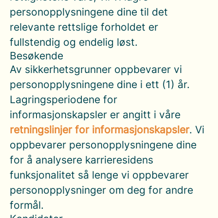
personopplysningene dine til det
relevante rettslige forholdet er
fullstendig og endelig løst.
Besøkende
Av sikkerhetsgrunner oppbevarer vi
personopplysningene dine i ett (1) år.
Lagringsperiodene for
informasjonskapsler er angitt i våre
retningslinjer for informasjonskapsler
. Vi
oppbevarer personopplysningene dine
for å analysere karrieresidens
funksjonalitet så lenge vi oppbevarer
personopplysninger om deg for andre
formål.