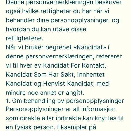
Denne personvernerklæringen beskriver
også hvilke rettigheter du har når vi
behandler dine personopplysninger, og
hvordan du kan utøve disse
rettighetene.
Når vi bruker begrepet «Kandidat» i
denne personvernerklæringen, refererer
vi til hver av Kandidat For Kontakt,
Kandidat Som Har Søkt, Innhentet
Kandidat og Henvist Kandidat, med
mindre noe annet er angitt.
1. Om behandling av personopplysninger
Personopplysninger er all informasjon
som direkte eller indirekte kan knyttes til
en fysisk person. Eksempler på