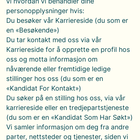
vi hvordan vi behandler dine
personopplysninger hvis:
Du besøker vår Karriereside (du som er
en «Besøkende»)
Du tar kontakt med oss via vår
Karriereside for å opprette en profil hos
oss og motta informasjon om
nåværende eller fremtidige ledige
stillinger hos oss (du som er en
«Kandidat For Kontakt»)
Du søker på en stilling hos oss, via vår
karriereside eller en tredjepartstjeneste
(du som er en «Kandidat Som Har Søkt»)
Vi samler informasjon om deg fra andre
parter, nettsteder og tjenester, siden vi