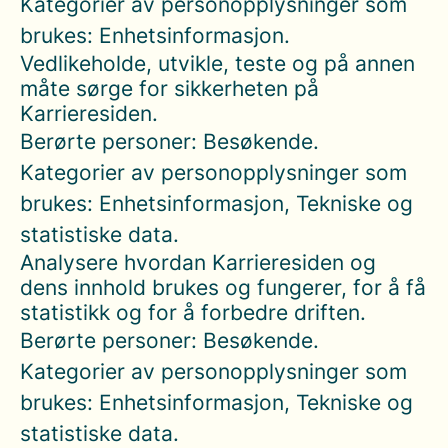
Kategorier av personopplysninger som
brukes: Enhetsinformasjon.
Vedlikeholde, utvikle, teste og på annen
måte sørge for sikkerheten på
Karrieresiden.
Berørte personer: Besøkende.
Kategorier av personopplysninger som
brukes: Enhetsinformasjon, Tekniske og
statistiske data.
Analysere hvordan Karrieresiden og
dens innhold brukes og fungerer, for å få
statistikk og for å forbedre driften.
Berørte personer: Besøkende.
Kategorier av personopplysninger som
brukes: Enhetsinformasjon, Tekniske og
statistiske data.