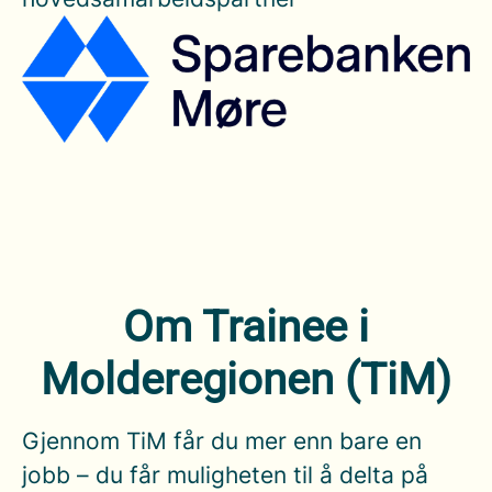
Om Trainee i
Molderegionen (TiM)
Gjennom TiM får du mer enn bare en
jobb – du får muligheten til å delta på