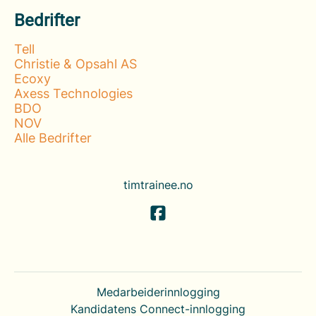
Bedrifter
Tell
Christie & Opsahl AS
Ecoxy
Axess Technologies
BDO
NOV
Alle Bedrifter
timtrainee.no
Medarbeiderinnlogging
Kandidatens Connect-innlogging