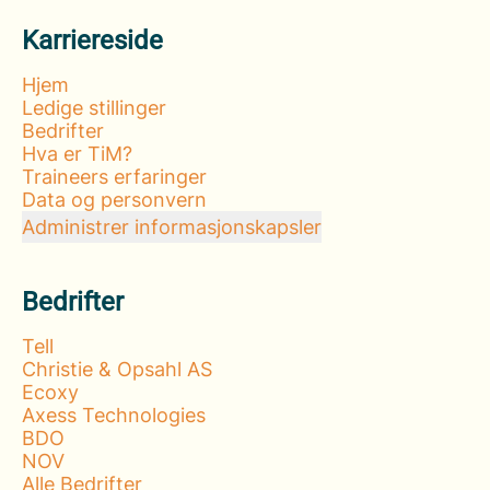
Karriereside
Hjem
Ledige stillinger
Bedrifter
Hva er TiM?
Traineers erfaringer
Data og personvern
Administrer informasjonskapsler
Bedrifter
Tell
Christie & Opsahl AS
Ecoxy
Axess Technologies
BDO
NOV
Alle Bedrifter