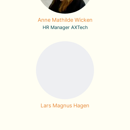
Anne Mathilde Wicken
HR Manager AXTech
Lars Magnus Hagen