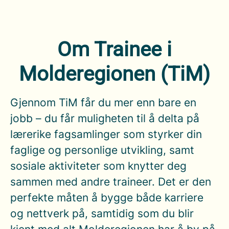
Om Trainee i
Molderegionen (TiM)
Gjennom TiM får du mer enn bare en
jobb – du får muligheten til å delta på
lærerike fagsamlinger som styrker din
faglige og personlige utvikling, samt
sosiale aktiviteter som knytter deg
sammen med andre traineer. Det er den
perfekte måten å bygge både karriere
og nettverk på, samtidig som du blir